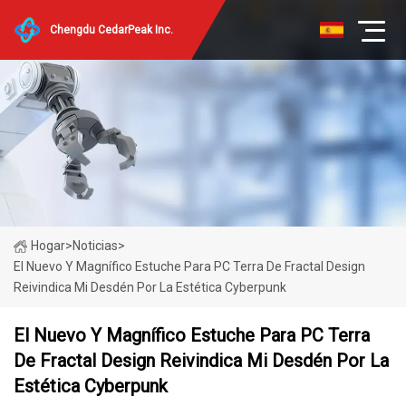
Chengdu CedarPeak Inc.
Hogar
>
Noticias
>
El Nuevo Y Magnífico Estuche Para PC Terra De Fractal Design
Reivindica Mi Desdén Por La Estética Cyberpunk
El Nuevo Y Magnífico Estuche Para PC Terra
De Fractal Design Reivindica Mi Desdén Por La
Estética Cyberpunk