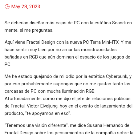
May 28, 2023
Se deberían diseñar más cajas de PC con la estética Scandi en
mente, si me preguntas.
Aquí viene Fractal Design con la nueva PC Terra Mini-ITX. Y me
hace sentir muy bien por no amar las monstruosidades
bañadas en RGB que aún dominan el espacio de los juegos de
PC.
Me he estado quejando de mi odio por la estética Cyberpunk, y
por eso probablemente supongas que no me gustan tanto las
carcasas de PC con mucha iluminación RGB.
Afortunadamente, como me dijo el jefe de relaciones públicas
de Fractal, Victor Elveljung, hoy en el evento de lanzamiento del
producto, "te apoyamos en eso".
"Tenemos una visión diferente", me dice Susana Hernando de
Fractal Design sobre los pensamientos de la compañía sobre la