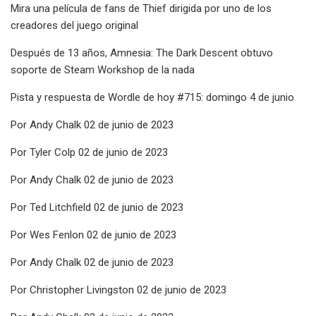
Mira una película de fans de Thief dirigida por uno de los
creadores del juego original
Después de 13 años, Amnesia: The Dark Descent obtuvo
soporte de Steam Workshop de la nada
Pista y respuesta de Wordle de hoy #715: domingo 4 de junio
Por Andy Chalk 02 de junio de 2023
Por Tyler Colp 02 de junio de 2023
Por Andy Chalk 02 de junio de 2023
Por Ted Litchfield 02 de junio de 2023
Por Wes Fenlon 02 de junio de 2023
Por Andy Chalk 02 de junio de 2023
Por Christopher Livingston 02 de junio de 2023