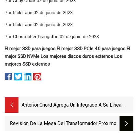
Por Andy Chalk 02 de junio de 2023
Por Rick Lane 02 de junio de 2023
Por Rick Lane 02 de junio de 2023
Por Christopher Livingston 02 de junio de 2023
El mejor SSD para juegos El mejor SSD PCIe 4.0 para juegos El
mejor SSD NVMe Los mejores discos duros externos Los
mejores SSD externos
Anterior:
Chord Agrega Un Integrado A Su Línea
ULTIMA: ULTIMA Integrated
Revisión De La Mesa Del Transformador
:próximo