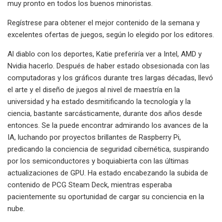
muy pronto en todos los buenos minoristas.
Regístrese para obtener el mejor contenido de la semana y
excelentes ofertas de juegos, según lo elegido por los editores.
Al diablo con los deportes, Katie preferiría ver a Intel, AMD y
Nvidia hacerlo. Después de haber estado obsesionada con las
computadoras y los gráficos durante tres largas décadas, llevó
el arte y el diseño de juegos al nivel de maestría en la
universidad y ha estado desmitificando la tecnología y la
ciencia, bastante sarcásticamente, durante dos años desde
entonces. Se la puede encontrar admirando los avances de la
IA, luchando por proyectos brillantes de Raspberry Pi,
predicando la conciencia de seguridad cibernética, suspirando
por los semiconductores y boquiabierta con las últimas
actualizaciones de GPU. Ha estado encabezando la subida de
contenido de PCG Steam Deck, mientras esperaba
pacientemente su oportunidad de cargar su conciencia en la
nube.