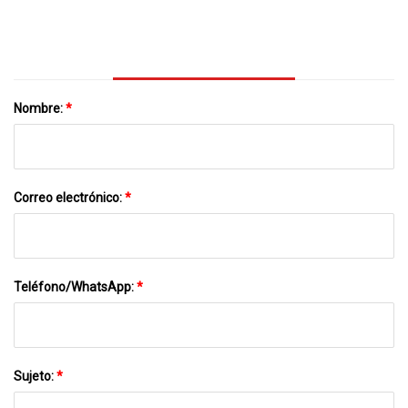
Nombre:
*
Correo electrónico:
*
Teléfono/WhatsApp:
*
Sujeto:
*